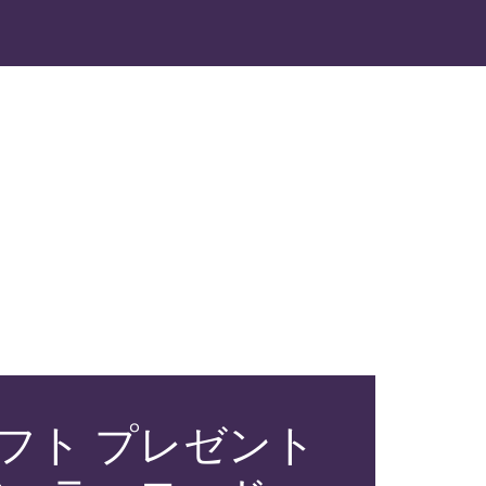
ギフト プレゼント