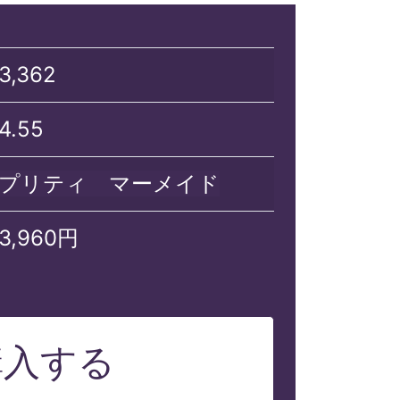
3,362
4.55
プリティ マーメイド
3,960円
購入する