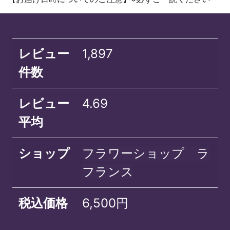
レビュー
1,897
件数
レビュー
4.69
平均
ショップ
フラワーショップ ラ
フランス
税込価格
6,500円