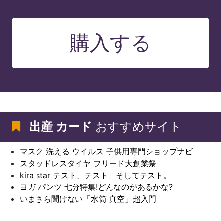
購入する
出産 カード
おすすめサイト
マスク 洗える ウイルス 子供用専門ショップナビ
スタッドレスタイヤ フリード大創業祭
kira star テスト、テスト、そしてテスト。
ヨガ パンツ 七分特集!どんなのがあるかな?
いまさら聞けない「水筒 真空」超入門