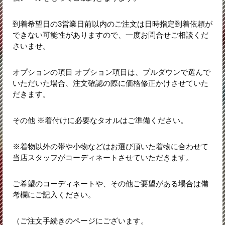
到着希望日の3営業日前以内のご注文は日時指定到着依頼が
できない可能性がありますので、一度お問合せご相談くだ
さいませ。
オプションの項目 オプション項目は、プルダウンで選んで
いただいた場合、注文確認の際に価格修正かけさせていた
だきます。
その他 ※着付けに必要なタオルはご準備ください。
※着物以外の帯や小物などはお選び頂いた着物に合わせて
当店スタッフがコーディネートさせていただきます。
ご希望のコーディネートや、その他ご要望がある場合は備
考欄にご記入ください。
（ご注文手続きのページにございます。