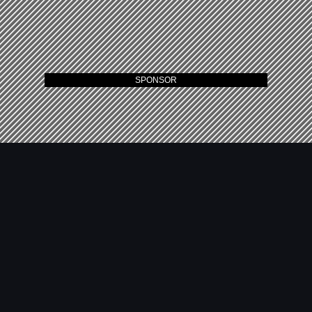
SPONSOR