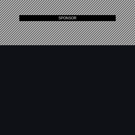
SPONSOR