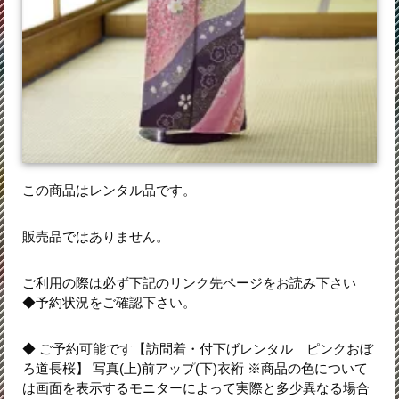
この商品はレンタル品です。
販売品ではありません。
ご利用の際は必ず下記のリンク先ページをお読み下さい
◆予約状況をご確認下さい。
◆ ご予約可能です【訪問着・付下げレンタル ピンクおぼ
ろ道長桜】 写真(上)前アップ(下)衣裄 ※商品の色について
は画面を表示するモニターによって実際と多少異なる場合