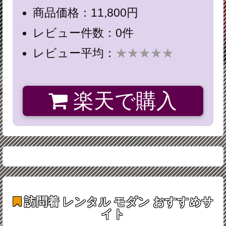
商品価格：11,800円
レビュー件数：0件
レビュー平均：
★★★★★
楽天で購入
訪問着 レンタル モダン
おすすめサ
イト